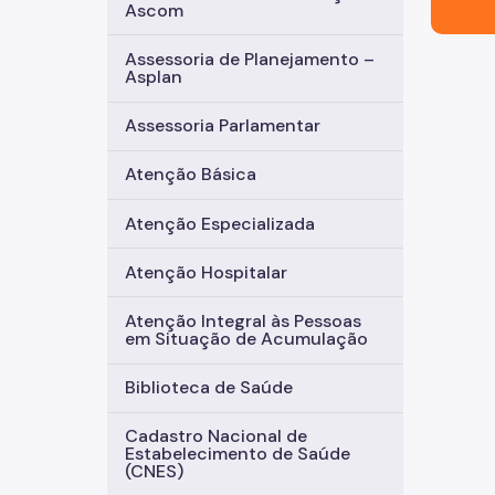
Ascom
Assessoria de Planejamento –
Asplan
Assessoria Parlamentar
Atenção Básica
Atenção Especializada
Atenção Hospitalar
Atenção Integral às Pessoas
em Situação de Acumulação
Biblioteca de Saúde
Cadastro Nacional de
Estabelecimento de Saúde
(CNES)