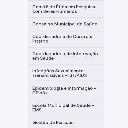
Comitê de Ética em Pesquisa
com Seres Humanos
Conselho Municipal de Saúde
Coordenadoria de Controle
Interno
Coordenadoria de Informação
em Saúde
Infecções Sexualmente
Transmissíveis - IST/AIDS
Epidemiologia e Informação -
CEInfo
Escola Municipal de Saúde -
EMS
Gestão de Pessoas