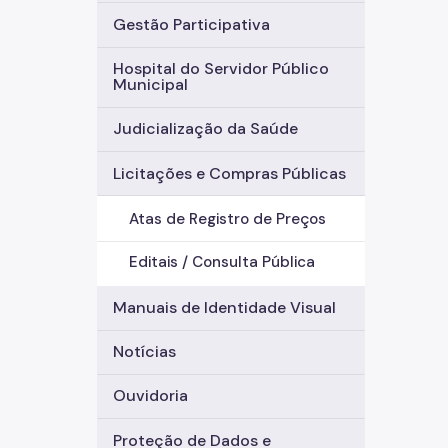
Gestão Participativa
Hospital do Servidor Público
Municipal
Judicialização da Saúde
Licitações e Compras Públicas
Atas de Registro de Preços
Editais / Consulta Pública
Manuais de Identidade Visual
Notícias
Ouvidoria
Proteção de Dados e