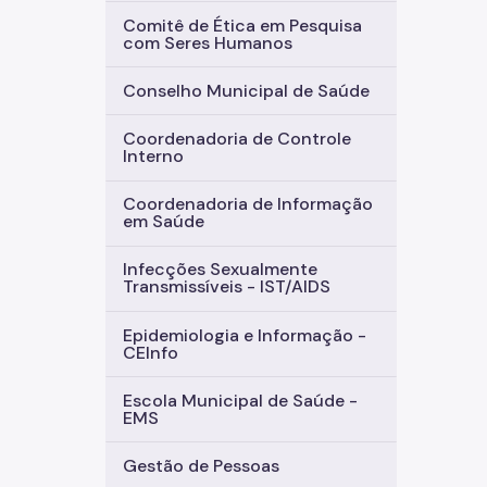
Comitê de Ética em Pesquisa
com Seres Humanos
Conselho Municipal de Saúde
Coordenadoria de Controle
Interno
Coordenadoria de Informação
em Saúde
Infecções Sexualmente
Transmissíveis - IST/AIDS
Epidemiologia e Informação -
CEInfo
Escola Municipal de Saúde -
EMS
Gestão de Pessoas