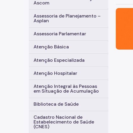
Ascom
São Paul
Assessoria de Planejamento –
Asplan
Assessoria Parlamentar
Atenção Básica
Atenção Especializada
Atenção Hospitalar
Atenção Integral às Pessoas
em Situação de Acumulação
Biblioteca de Saúde
Cadastro Nacional de
Estabelecimento de Saúde
(CNES)