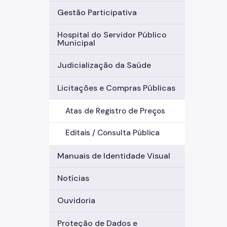
Gestão Participativa
Hospital do Servidor Público
Municipal
Judicialização da Saúde
Licitações e Compras Públicas
Atas de Registro de Preços
Editais / Consulta Pública
Manuais de Identidade Visual
Notícias
Ouvidoria
Proteção de Dados e