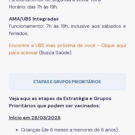
Horário: das 7h às 19h.
AMA/UBS Integradas
Funcionamento: 7h às 19h, inclusive aos sábados e
feriados.
Encontre a UBS mais próxima de você - Clique aqui
para acessar
(Busca Saúde)
ETAPAS E GRUPOS PRIORITÁRIOS
Veja aqui as etapas da Estratégia e Grupos
Prioritários que podem ser vacinados:
Início em 28/03/2026
Crianças (de 6 meses a menores de 6 anos);