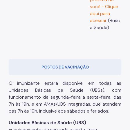
você - Clique
aqui para
acessar
(Busc
a Saúde)
POSTOS DE VACINAÇÃO
O imunizante estará disponível em todas as
Unidades Básicas de Saúde (UBSs), com
funcionamento de segunda-feira a sexta-feira, das
7h às 19h, e em AMAs/UBS Integradas, que atendem
das 7h às 19h, inclusive aos sábados e feriados.
Unidades Básicas de Saúde (UBS)
Funcionamento: de segunda a sexta-feira.