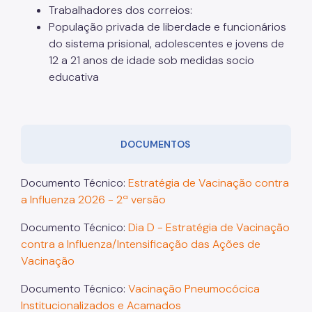
Trabalhadores dos correios:
População privada de liberdade e funcionários
do sistema prisional, adolescentes e jovens de
12 a 21 anos de idade sob medidas socio
educativa
DOCUMENTOS
Documento Técnico:
Estratégia de Vacinação contra
a Influenza 2026 - 2ª versão
Documento Técnico:
Dia D - Estratégia de Vacinação
contra a Influenza/Intensificação das Ações de
Vacinação
Documento Técnico:
Vacinação Pneumocócica
Institucionalizados e Acamados