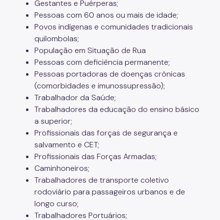
Gestantes e Puérperas;
Pessoas com 60 anos ou mais de idade;
Povos indígenas e comunidades tradicionais
quilombolas;
População em Situação de Rua
Pessoas com deficiência permanente;
Pessoas portadoras de doenças crônicas
(comorbidades e imunossupressão);
Trabalhador da Saúde;
Trabalhadores da educação do ensino básico
a superior;
Profissionais das forças de segurança e
salvamento e CET;
Profissionais das Forças Armadas;
Caminhoneiros;
Trabalhadores de transporte coletivo
rodoviário para passageiros urbanos e de
longo curso;
Trabalhadores Portuários;