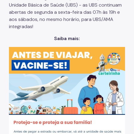
Unidade Básica de Saúde (UBS) - as UBS continuam
abertas de segunda a sexta-feira das 07h às 19h e
aos sábados, no mesmo horário, para UBS/AMA
integradas!
Saiba mais: