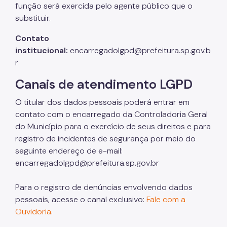
função será exercida pelo agente público que o
substituir.
Contato
institucional:
encarregadolgpd@prefeitura.sp.gov.b
r
Canais de atendimento LGPD
O titular dos dados pessoais poderá entrar em
contato com o encarregado da Controladoria Geral
do Município para o exercício de seus direitos e para
registro de incidentes de segurança por meio do
seguinte endereço de e-mail:
encarregadolgpd@prefeitura.sp.gov.br
Para o registro de denúncias envolvendo dados
pessoais, acesse o canal exclusivo:
Fale com a
Ouvidoria
.