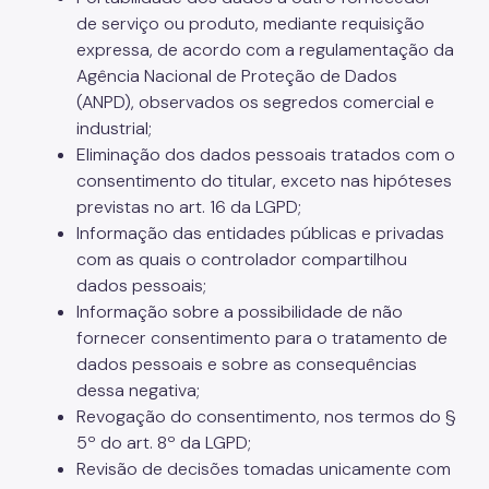
de serviço ou produto, mediante requisição
expressa, de acordo com a regulamentação da
Agência Nacional de Proteção de Dados
(ANPD), observados os segredos comercial e
industrial;
Eliminação dos dados pessoais tratados com o
consentimento do titular, exceto nas hipóteses
previstas no art. 16 da LGPD;
Informação das entidades públicas e privadas
com as quais o controlador compartilhou
dados pessoais;
Informação sobre a possibilidade de não
fornecer consentimento para o tratamento de
dados pessoais e sobre as consequências
dessa negativa;
Revogação do consentimento, nos termos do §
5º do art. 8º da LGPD;
Revisão de decisões tomadas unicamente com