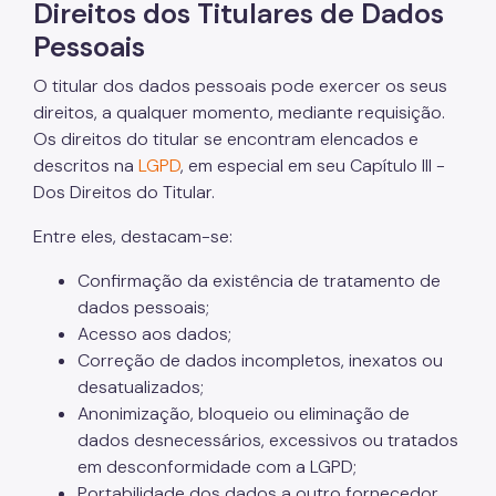
Direitos dos Titulares de Dados
Pessoais
O titular dos dados pessoais pode exercer os seus
direitos, a qualquer momento, mediante requisição.
Os direitos do titular se encontram elencados e
descritos na
LGPD
, em especial em seu Capítulo III -
Dos Direitos do Titular.
Entre eles, destacam-se:
Confirmação da existência de tratamento de
dados pessoais;
Acesso aos dados;
Correção de dados incompletos, inexatos ou
desatualizados;
Anonimização, bloqueio ou eliminação de
dados desnecessários, excessivos ou tratados
em desconformidade com a LGPD;
Portabilidade dos dados a outro fornecedor