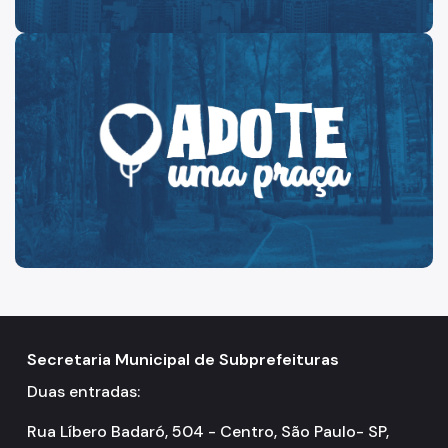
Secretaria Municipal de Subprefeituras
Duas entradas:
Rua Líbero Badaró, 504 - Centro, São Paulo- SP,