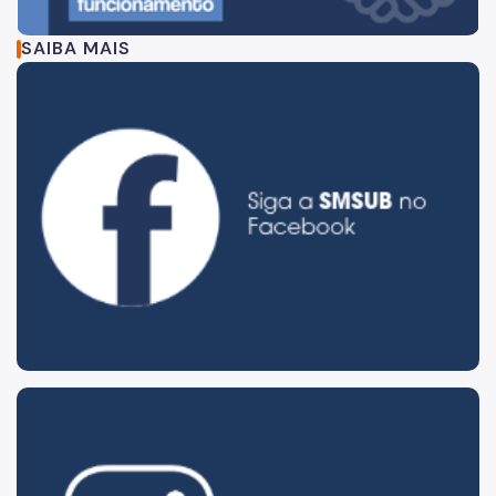
SAIBA MAIS