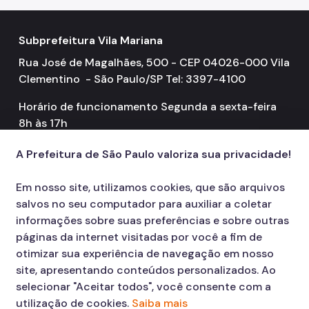
Subprefeitura Vila Mariana
Rua José de Magalhães, 500 - CEP 04026-000 Vila
Clementino - São Paulo/SP Tel: 3397-4100
Horário de funcionamento Segunda a sexta-feira
8h às 17h
A Prefeitura de São Paulo valoriza sua privacidade!
Em nosso site, utilizamos cookies, que são arquivos
salvos no seu computador para auxiliar a coletar
informações sobre suas preferências e sobre outras
páginas da internet visitadas por você a fim de
otimizar sua experiência de navegação em nosso
site, apresentando conteúdos personalizados. Ao
selecionar "Aceitar todos", você consente com a
utilização de cookies.
Saiba mais