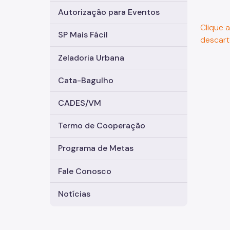
Autorização para Eventos
Clique 
SP Mais Fácil
descart
Zeladoria Urbana
Cata-Bagulho
CADES/VM
Termo de Cooperação
Programa de Metas
Fale Conosco
Notícias