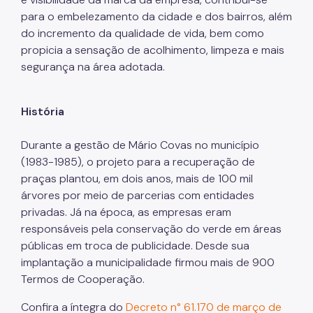
para o embelezamento da cidade e dos bairros, além
do incremento da qualidade de vida, bem como
propicia a sensação de acolhimento, limpeza e mais
segurança na área adotada.
História
Durante a gestão de Mário Covas no município
(1983-1985), o projeto para a recuperação de
praças plantou, em dois anos, mais de 100 mil
árvores por meio de parcerias com entidades
privadas. Já na época, as empresas eram
responsáveis pela conservação do verde em áreas
públicas em troca de publicidade. Desde sua
implantação a municipalidade firmou mais de 900
Termos de Cooperação.
Confira a íntegra do
Decreto n° 61.170 de março de