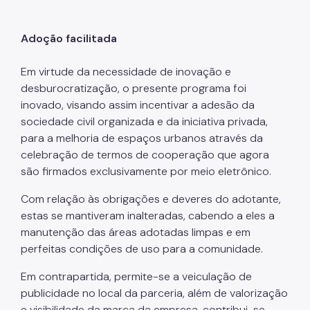
Adoção facilitada
Em virtude da necessidade de inovação e
desburocratização, o presente programa foi
inovado, visando assim incentivar a adesão da
sociedade civil organizada e da iniciativa privada,
para a melhoria de espaços urbanos através da
celebração de termos de cooperação que agora
são firmados exclusivamente por meio eletrônico.
Com relação às obrigações e deveres do adotante,
estas se mantiveram inalteradas, cabendo a eles a
manutenção das áreas adotadas limpas e em
perfeitas condições de uso para a comunidade.
Em contrapartida, permite-se a veiculação de
publicidade no local da parceria, além de valorização
e visibilidade da marca da empresa, contribui-se