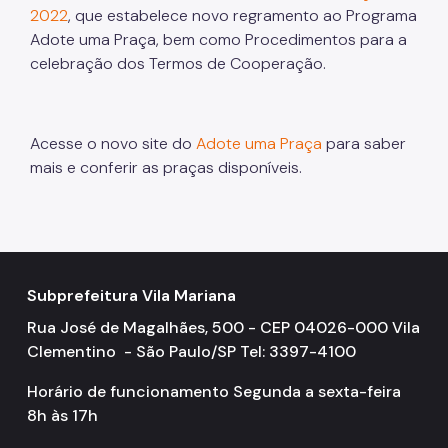
2022
, que estabelece novo regramento ao Programa
Adote uma Praça, bem como Procedimentos para a
celebração dos Termos de Cooperação.
Acesse o novo site do
Adote uma Praça
para saber
mais e conferir as praças disponíveis.
Subprefeitura Vila Mariana
Rua José de Magalhães, 500 - CEP 04026-000 Vila
Clementino - São Paulo/SP Tel: 3397-4100
Horário de funcionamento Segunda a sexta-feira
8h às 17h