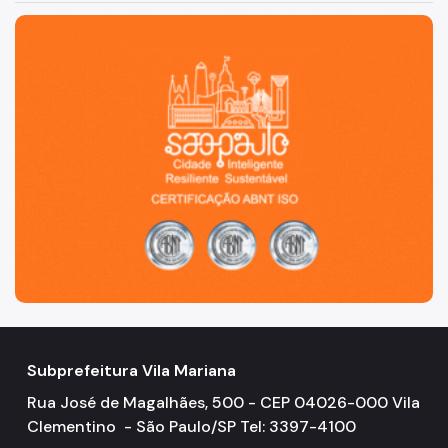
São Paulo, cidade inteligente, resiliente e sustentável
Subprefeitura Vila Mariana
Rua José de Magalhães, 500 - CEP 04026-000 Vila
Clementino - São Paulo/SP Tel: 3397-4100