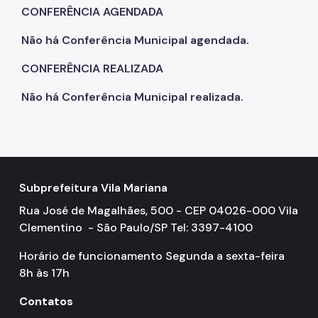
CONFERÊNCIA AGENDADA
Não há Conferência Municipal agendada.
CONFERÊNCIA REALIZADA
Não há Conferência Municipal realizada.
Subprefeitura Vila Mariana
Rua José de Magalhães, 500 - CEP 04026-000 Vila
Clementino - São Paulo/SP Tel: 3397-4100
Horário de funcionamento Segunda a sexta-feira
8h às 17h
Contatos