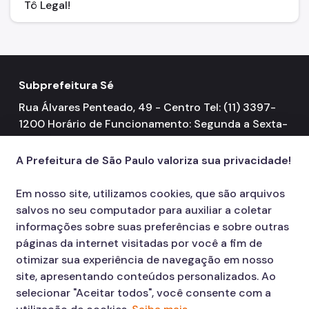
Tô Legal!
Subprefeitura Sé
Rua Álvares Penteado, 49 - Centro Tel: (11) 3397-
1200 Horário de Funcionamento: Segunda a Sexta-
feira 08h00 às 17h00
A Prefeitura de São Paulo valoriza sua privacidade!
Em nosso site, utilizamos cookies, que são arquivos
salvos no seu computador para auxiliar a coletar
informações sobre suas preferências e sobre outras
páginas da internet visitadas por você a fim de
otimizar sua experiência de navegação em nosso
site, apresentando conteúdos personalizados. Ao
selecionar "Aceitar todos", você consente com a