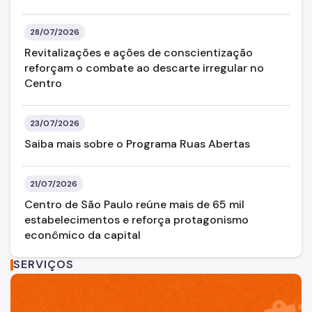
28/07/2026
Revitalizações e ações de conscientização
reforçam o combate ao descarte irregular no
Centro
23/07/2026
Saiba mais sobre o Programa Ruas Abertas
21/07/2026
Centro de São Paulo reúne mais de 65 mil
estabelecimentos e reforça protagonismo
econômico da capital
SERVIÇOS