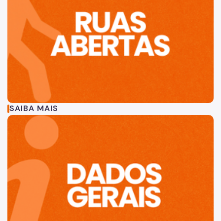
SAIBA MAIS