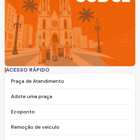
ACESSO RÁPIDO
Praça de Atendimento
Adote uma praça
Ecoponto
Remoção de veículo