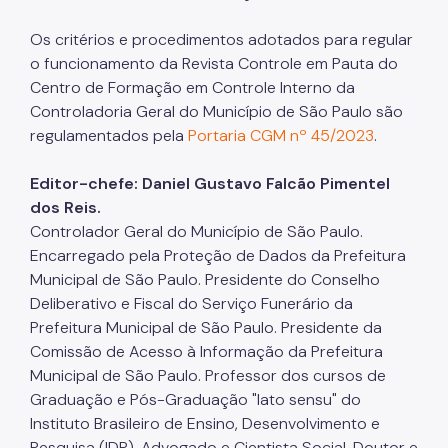
Os critérios e procedimentos adotados para regular
o funcionamento da Revista Controle em Pauta do
Centro de Formação em Controle Interno da
Controladoria Geral do Município de São Paulo são
regulamentados pela
Portaria CGM nº 45/2023
.
Editor-chefe: Daniel Gustavo Falcão Pimentel
dos Reis.
Controlador Geral do Município de São Paulo.
Encarregado pela Proteção de Dados da Prefeitura
Municipal de São Paulo. Presidente do Conselho
Deliberativo e Fiscal do Serviço Funerário da
Prefeitura Municipal de São Paulo. Presidente da
Comissão de Acesso à Informação da Prefeitura
Municipal de São Paulo. Professor dos cursos de
Graduação e Pós-Graduação "lato sensu" do
Instituto Brasileiro de Ensino, Desenvolvimento e
Pesquisa (IDP). Advogado e Cientista Social. Doutor e