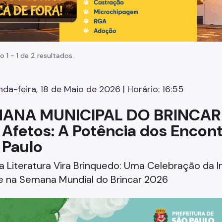
o 1 - 1 de 2 resultados.
da-feira, 18 de Maio de 2026 | Horário: 16:55
ANA MUNICIPAL DO BRINCAR 
 Afetos: A Potência dos Encont
 Paulo
 Literatura Vira Brinquedo: Uma Celebração da Inf
e na Semana Mundial do Brincar 2026