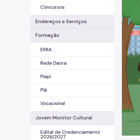
Concursos
Endereços e Serviços
Formação
EMIA
Rede Daora
Piapi
Piá
Vocacional
Jovem Monitor Cultural
Edital de Credenciamento
2026/2027