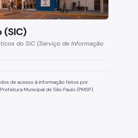
 (SIC)
sticos do SIC (Serviço de Informação
idos de acesso à informação feitos por
Prefeitura Municipal de São Paulo (PMSP).