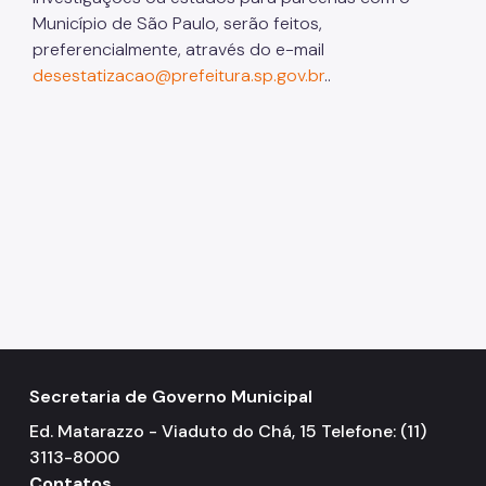
Município de São Paulo, serão feitos,
preferencialmente, através do e-mail
desestatizacao@prefeitura.sp.gov.br
..
Secretaria de Governo Municipal
Ed. Matarazzo - Viaduto do Chá, 15 Telefone: (11)
3113-8000
Contatos