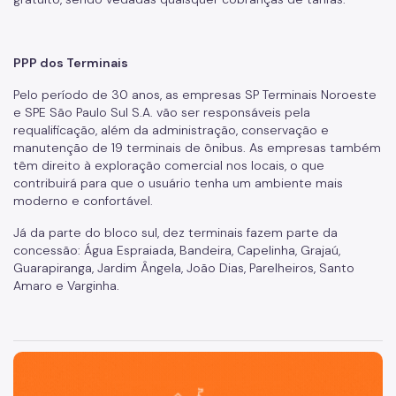
PPP dos Terminais
Pelo período de 30 anos, as empresas SP Terminais Noroeste
e SPE São Paulo Sul S.A. vão ser responsáveis pela
requalificação, além da administração, conservação e
manutenção de 19 terminais de ônibus. As empresas também
têm direito à exploração comercial nos locais, o que
contribuirá para que o usuário tenha um ambiente mais
moderno e confortável.
Já da parte do bloco sul, dez terminais fazem parte da
concessão: Água Espraiada, Bandeira, Capelinha, Grajaú,
Guarapiranga, Jardim Ângela, João Dias, Parelheiros, Santo
Amaro e Varginha.
São Paulo, cidade inteligente, resiliente e sustentável