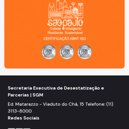
Secretaria Executiva de Desestatização e
Parcerias | SGM
Ed. Matarazzo - Viaduto do Chá, 15 Telefone: (11)
3113-8000
Redes Sociais