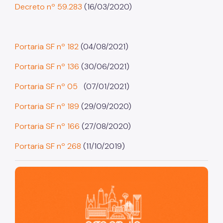
Decreto nº 59.283
(16/03/2020)
Portaria SF nº 182
(04/08/2021)
Portaria SF nº 136
(30/06/2021)
Portaria SF nº 05
(07/01/2021)
Portaria SF nº 189
(29/09/2020)
Portaria SF nº 166
(27/08/2020)
Portaria SF nº 268
(11/10/2019)
São Paulo, cidade inteligente, resiliente e sustentável