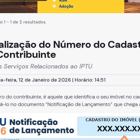
o 1 - 1 de 2 resultados.
alização do Número do Cadast
Contribuinte
s Serviços Relacionados ao IPTU
-feira, 12 de Janeiro de 2026 | Horário: 14:51
o do contribuinte, é aquele que identifica o seu imóvel no c
á-lo no documento “Notificação de Lançamento” que chega a