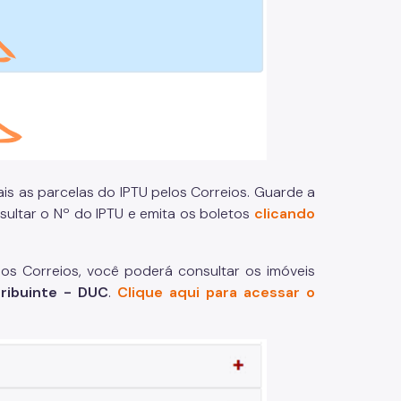
ais as parcelas do IPTU pelos Correios. Guarde a
sultar o Nº do IPTU e emita os boletos
clicando
os Correios, você poderá consultar os imóveis
ribuinte - DUC
.
Clique aqui para acessar o