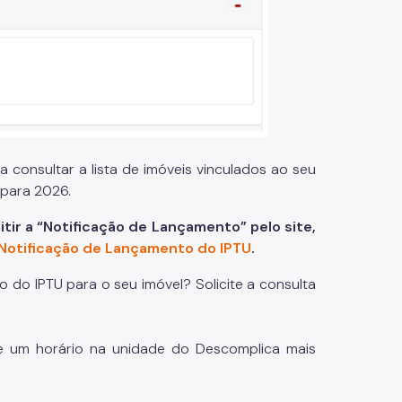
a consultar a lista de imóveis vinculados ao seu
 para 2026.
tir a “Notificação de Lançamento” pelo site,
 Notificação de Lançamento do IPTU
.
do IPTU para o seu imóvel? Solicite a consulta
 um horário na unidade do Descomplica mais