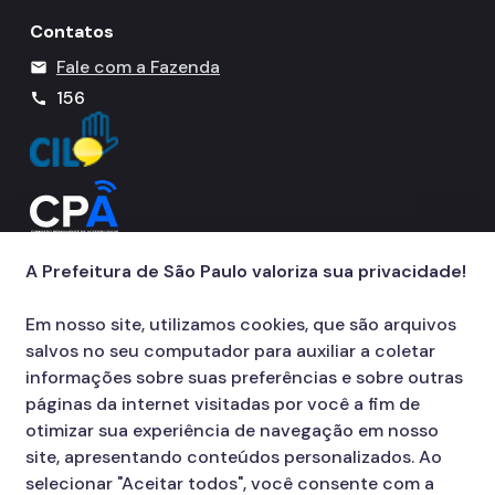
Contatos
Fale com a Fazenda
mail
156
call
A Prefeitura de São Paulo valoriza sua privacidade!
Em nosso site, utilizamos cookies, que são arquivos
salvos no seu computador para auxiliar a coletar
informações sobre suas preferências e sobre outras
páginas da internet visitadas por você a fim de
otimizar sua experiência de navegação em nosso
site, apresentando conteúdos personalizados. Ao
selecionar "Aceitar todos", você consente com a