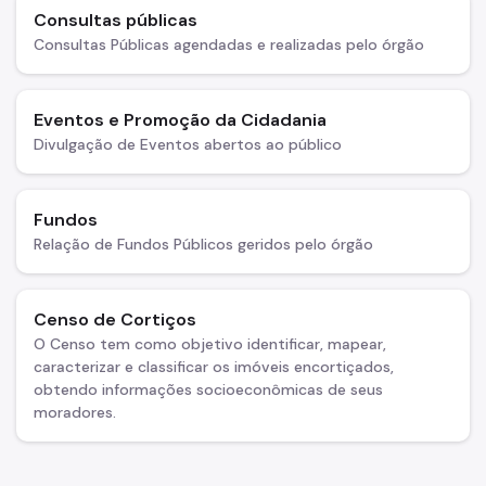
Consultas públicas
Consultas Públicas agendadas e realizadas pelo órgão
Eventos e Promoção da Cidadania
Divulgação de Eventos abertos ao público
Fundos
Relação de Fundos Públicos geridos pelo órgão
Censo de Cortiços
O Censo tem como objetivo identificar, mapear,
caracterizar e classificar os imóveis encortiçados,
obtendo informações socioeconômicas de seus
moradores.