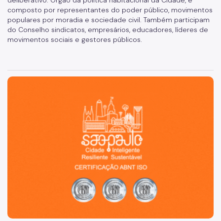
deliberativo. Órgão da política habitacional da Cidade, é
composto por representantes do poder público, movimentos
populares por moradia e sociedade civil. Também participam
do Conselho sindicatos, empresários, educadores, líderes de
movimentos sociais e gestores públicos.
São Paulo, cidade inteligente, resiliente e sustentável