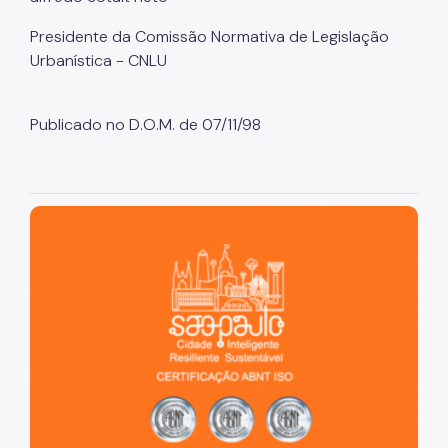
Presidente da Comissão Normativa de Legislação
Urbanística - CNLU
Publicado no D.O.M. de 07/11/98
São Paulo, cidade inteligente, resiliente e sustentável