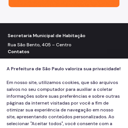
Secretaria Municipal de Habitação
Rua São Bento, 405 – Centro
Contatos
Telefone: 3322-4500
call
A Prefeitura de São Paulo valoriza sua privacidade!
Em nosso site, utilizamos cookies, que são arquivos
salvos no seu computador para auxiliar a coletar
informações sobre suas preferências e sobre outras
páginas da internet visitadas por você a fim de
otimizar sua experiência de navegação em nosso
site, apresentando conteúdos personalizados. Ao
selecionar "Aceitar todos", você consente com a