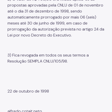
propostas aprovadas pela CNLU de 01 de novembro
até o dia 31 de dezembro de 1998, sendo
automaticamente prorrogado por mais 06 (seis)
meses até 30 de junho de 1999, em caso de
prorrogação da autorização prevista no artigo 24 da
Lei por novo Decreto do Executivo.
3) Fica revogada em todos os seus termos a
Resolução SEMPLA CNLU/105/98.
22 de outubro de 1998
alfredo cotait neto