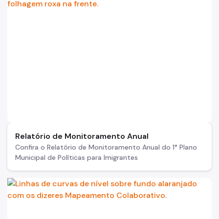
Relatório de Monitoramento Anual
Confira o Relatório de Monitoramento Anual do 1° Plano
Municipal de Políticas para Imigrantes