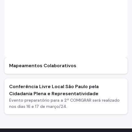
Mapeamentos Colaborativos
Conferência Livre Local São Paulo pela
Cidadania Plena e Representatividade
Evento preparatório para a 2ª COMIGRAR será realizado
nos dias 16 e 17 de março/24.