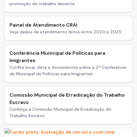
promoção do trabalho decente
Painel de Atendimento CRAI
Veja dados de atendimento feitos entre 2020 e 2025
Conferência Municipal de Políticas para
Imigrantes
Confira local, data e documentos sobre a 2ª Conferência
de Municipal de Políticas para Imigrantes.
Comissão Municipal de Erradicação do Trabalho
Escravo
Conheça a Comissão Municipal de Erradicação do
Trabalho Escravo