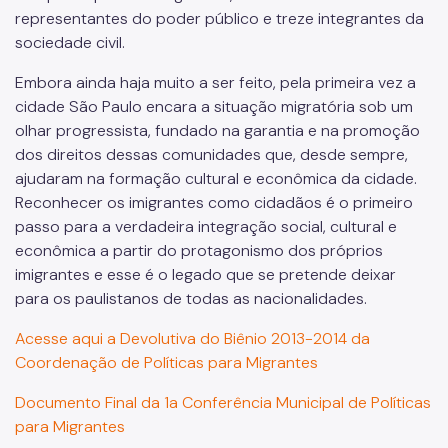
representantes do poder público e treze integrantes da
sociedade civil.
Embora ainda haja muito a ser feito, pela primeira vez a
cidade São Paulo encara a situação migratória sob um
olhar progressista, fundado na garantia e na promoção
dos direitos dessas comunidades que, desde sempre,
ajudaram na formação cultural e econômica da cidade.
Reconhecer os imigrantes como cidadãos é o primeiro
passo para a verdadeira integração social, cultural e
econômica a partir do protagonismo dos próprios
imigrantes e esse é o legado que se pretende deixar
para os paulistanos de todas as nacionalidades.
Acesse aqui a Devolutiva do Biênio 2013-2014 da
Coordenação de Políticas para Migrantes
Documento Final da 1a Conferência Municipal de Políticas
para Migrantes