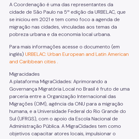
A Coordenação é uma das representantes da
cidade de São Paulo na 5ª edição da URBELAC, que
se iniciou em 2021 e tem como foco a agenda de
migração nas cidades, vinculadas aos temas da
pobreza urbana e da economia local urbana.
Para mais informações acesse o documento (em
inglês)
URBELAC: Urban European and Latin American
and Caribbean cities .
Migracidades
A plataforma MigraCidades: Aprimorando a
Governança Migratória Local no Brasil é fruto de uma
parceria entre a Organização Internacional das
Migrações (OIM), agência da ONU para a migração
humana, e a Universidade Federal do Rio Grande do
Sul (UFRGS), com o apoio da Escola Nacional de
Administração Pública. A MigraCidades tem como
objetivos capacitar atores locais, impulsionar o