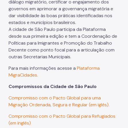
diálogo migratório, certificar o engajamento dos
governos em aprimorar a governança migratória e
dar visibilidade às boas práticas identificadas nos
estados e municípios brasileiros.
A cidade de São Paulo participa da Plataforma
desde sua primeira edição e tem a Coordenação de
Políticas para Imigrantes e Promoção do Trabalho
Decente como ponto focal para a articulação com
outras Secretarias Municipais.
Para mais informações acesse a
Plataforma
MigraCidades.
Compromissos da Cidade de São Paulo
Compromisso com o Pacto Global para uma
Migração Ordenada, Segura e Regular (em iglês).
Compromisso com o Pacto Global para Refugiados
(em inglês)