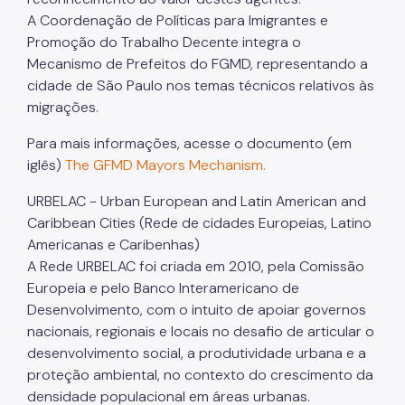
A Coordenação de Políticas para Imigrantes e
Promoção do Trabalho Decente integra o
Mecanismo de Prefeitos do FGMD, representando a
cidade de São Paulo nos temas técnicos relativos às
migrações.
Para mais informações, acesse o documento (em
iglês)
The GFMD Mayors Mechanism.
URBELAC - Urban European and Latin American and
Caribbean Cities (Rede de cidades Europeias, Latino
Americanas e Caribenhas)
A Rede URBELAC foi criada em 2010, pela Comissão
Europeia e pelo Banco Interamericano de
Desenvolvimento, com o intuito de apoiar governos
nacionais, regionais e locais no desafio de articular o
desenvolvimento social, a produtividade urbana e a
proteção ambiental, no contexto do crescimento da
densidade populacional em áreas urbanas.