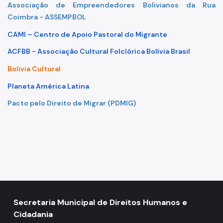
Associação de Empreendedores Bolivianos da Rua
Coimbra -
ASSEMPBOL
CAMI – Centro de Apoio Pastoral do Migrante
ACFBB - Associação Cultural Folclórica Bolívia Brasil
Bolivia Cultural
Planeta América Latina
Pacto pelo Direito de Migrar (PDMIG)
Secretaria Municipal de Direitos Humanos e
Cidadania