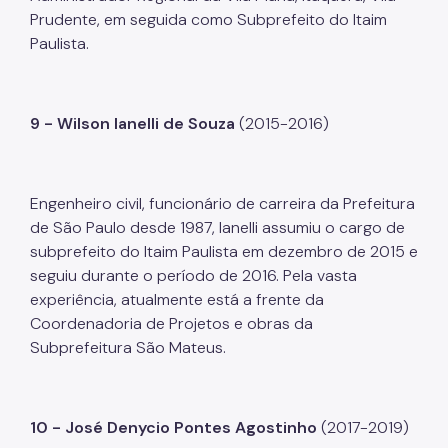
Prudente, em seguida como Subprefeito do Itaim
Paulista.
9 - Wilson Ianelli de Souza
(2015-2016)
Engenheiro civil, funcionário de carreira da Prefeitura
de São Paulo desde 1987, Ianelli assumiu o cargo de
subprefeito do Itaim Paulista em dezembro de 2015 e
seguiu durante o período de 2016. Pela vasta
experiência, atualmente está a frente da
Coordenadoria de Projetos e obras da
Subprefeitura São Mateus.
10 - José Denycio Pontes Agostinho
(2017-2019)