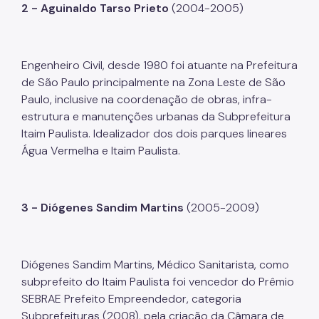
2 - Aguinaldo Tarso Prieto
(2004-2005)
Engenheiro Civil, desde 1980 foi atuante na Prefeitura
de São Paulo principalmente na Zona Leste de São
Paulo, inclusive na coordenação de obras, infra-
estrutura e manutenções urbanas da Subprefeitura
Itaim Paulista. Idealizador dos dois parques lineares
Água Vermelha e Itaim Paulista.
3 - Diógenes Sandim Martins
(2005-2009)
Diógenes Sandim Martins, Médico Sanitarista, como
subprefeito do Itaim Paulista foi vencedor do Prêmio
SEBRAE Prefeito Empreendedor, categoria
Subprefeituras (2008), pela criação da Câmara de