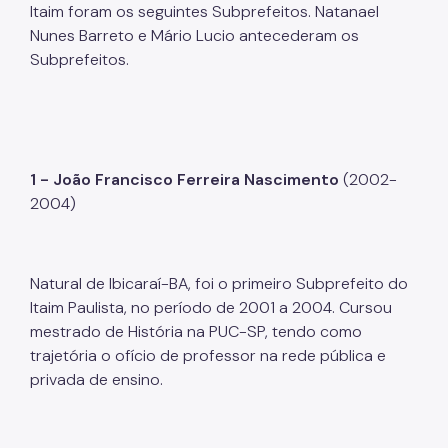
Itaim foram os seguintes Subprefeitos. Natanael
Nunes Barreto e Mário Lucio antecederam os
Subprefeitos.
1 - João Francisco Ferreira Nascimento
(2002-
2004)
Natural de Ibicaraí-BA, foi o primeiro Subprefeito do
Itaim Paulista, no período de 2001 a 2004. Cursou
mestrado de História na PUC-SP, tendo como
trajetória o ofício de professor na rede pública e
privada de ensino.