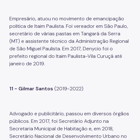
Empresário, atuou no movimento de emancipação
politica de Itaim Paulista. Foi vereador em São Paulo,
secretário de várias pastas em Tangará da Serra
(MT) e assistente técnico da Administração Regional
de São Miguel Paulista. Em 2017, Denycio foi o
prefeito regional do Itaim Paulista-Vila Curuçá até
janeiro de 2019.
11 - Gilmar Santos
(2019-2022)
Advogado e publicitário, passou em diversos órgãos
públicos. Em 2017, foi Secretário Adjunto na
Secretaria Municipal de Habitação e, em 2018,
Secretário Nacional de Desenvolvimento Urbano no