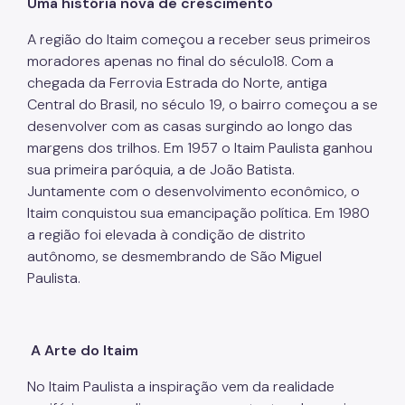
Uma história nova de crescimento
A região do Itaim começou a receber seus primeiros
moradores apenas no final do século18. Com a
chegada da Ferrovia Estrada do Norte, antiga
Central do Brasil, no século 19, o bairro começou a se
desenvolver com as casas surgindo ao longo das
margens dos trilhos. Em 1957 o Itaim Paulista ganhou
sua primeira paróquia, a de João Batista.
Juntamente com o desenvolvimento econômico, o
Itaim conquistou sua emancipação política. Em 1980
a região foi elevada à condição de distrito
autônomo, se desmembrando de São Miguel
Paulista.
A Arte do Itaim
No Itaim Paulista a inspiração vem da realidade