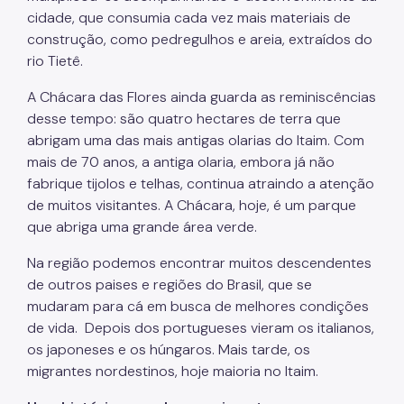
cidade, que consumia cada vez mais materiais de
construção, como pedregulhos e areia, extraídos do
rio Tietê.
A Chácara das Flores ainda guarda as reminiscências
desse tempo: são quatro hectares de terra que
abrigam uma das mais antigas olarias do Itaim. Com
mais de 70 anos, a antiga olaria, embora já não
fabrique tijolos e telhas, continua atraindo a atenção
de muitos visitantes. A Chácara, hoje, é um parque
que abriga uma grande área verde.
Na região podemos encontrar muitos descendentes
de outros paises e regiões do Brasil, que se
mudaram para cá em busca de melhores condições
de vida. Depois dos portugueses vieram os italianos,
os japoneses e os húngaros. Mais tarde, os
migrantes nordestinos, hoje maioria no Itaim.