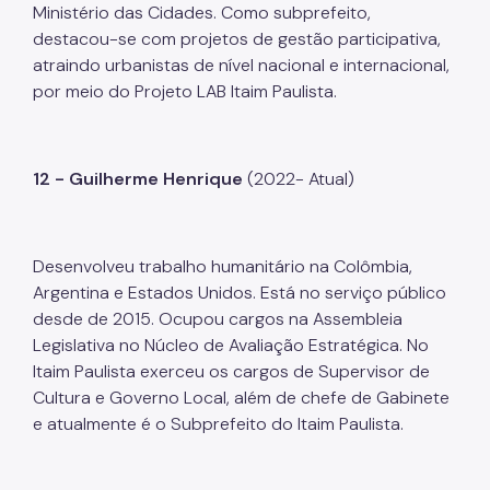
Ministério das Cidades. Como subprefeito,
destacou-se com projetos de gestão participativa,
atraindo urbanistas de nível nacional e internacional,
por meio do Projeto LAB Itaim Paulista.
12 - Guilherme Henrique
(2022- Atual)
Desenvolveu trabalho humanitário na Colômbia,
Argentina e Estados Unidos. Está no serviço público
desde de 2015. Ocupou cargos na Assembleia
Legislativa no Núcleo de Avaliação Estratégica. No
Itaim Paulista exerceu os cargos de Supervisor de
Cultura e Governo Local, além de chefe de Gabinete
e atualmente é o Subprefeito do Itaim Paulista.