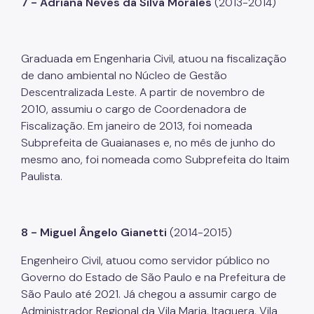
7 - Adriana Neves da Silva Morales
(2013-2014)
Graduada em Engenharia Civil, atuou na fiscalização
de dano ambiental no Núcleo de Gestão
Descentralizada Leste. A partir de novembro de
2010, assumiu o cargo de Coordenadora de
Fiscalização. Em janeiro de 2013, foi nomeada
Subprefeita de Guaianases e, no mês de junho do
mesmo ano, foi nomeada como Subprefeita do Itaim
Paulista.
8 - Miguel Ângelo Gianetti
(2014-2015)
Engenheiro Civil, atuou como servidor público no
Governo do Estado de São Paulo e na Prefeitura de
São Paulo até 2021. Já chegou a assumir cargo de
Administrador Regional da Vila Maria, Itaquera, Vila