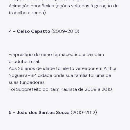
Animação Econômica (ações voltadas à geração de
trabalho e renda).
4 - Celso Capatto
(2009-2010)
Empresário do ramo farmacêutico e também
produtor rural.
Aos 26 anos de idade foi eleito vereador em Arthur
Nogueira–SP, cidade onde sua família foi uma de
suas fundadoras.
Foi Subprefeito do Itaim Paulista de 2009 a 2010.
5 - João dos Santos Souza
(2010-2012)