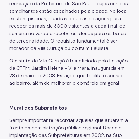
recreação da Prefeitura de São Paulo, cujos centros
semelhantes estão espalhados pela cidade. No local
existem piscinas, quadras e outras atrações para
receber os mais de 3000 visitantes a cada final-de-
semana no verão e recebe os idosos para os bailes
de terceira idade. O requisito fundamental é ser
morador da Vila Curuçá ou do Itaim Paulista.
O distrito de Vila Curuçá é beneficiado pela Estação
da CPTM: Jardim Helena - Vila Mara, inaugurada em
28 de maio de 2008. Estação que facilita o acesso
ao bairro, além de melhorar o comércio em geral.
Mural dos Subprefeitos
Sempre importante recordar aqueles que atuaram a
frente da administração pública regional. Desde a
implantação das Subprefeituras em 2002, na Sub