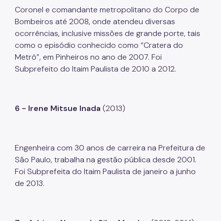
Coronel e comandante metropolitano do Corpo de
Bombeiros até 2008, onde atendeu diversas
ocorrências, inclusive missões de grande porte, tais
como o episódio conhecido como “Cratera do
Metrô”, em Pinheiros no ano de 2007. Foi
Subprefeito do Itaim Paulista de 2010 a 2012.
6 -
Irene Mitsue Inada
(2013)
Engenheira com 30 anos de carreira na Prefeitura de
São Paulo, trabalha na gestão pública desde 2001.
Foi Subprefeita do Itaim Paulista de janeiro a junho
de 2013.