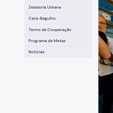
Zeladoria Urbana
Cata-Bagulho
Termo de Cooperação
Programa de Metas
Notícias