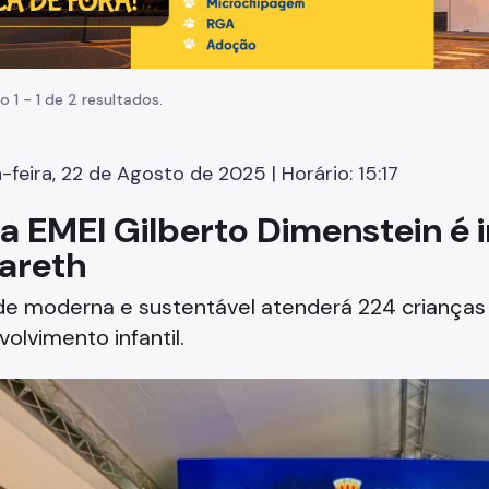
o 1 - 1 de 2 resultados.
-feira, 22 de Agosto de 2025 | Horário: 15:17
a EMEI Gilberto Dimenstein é 
areth
de moderna e sustentável atenderá 224 crianças
olvimento infantil.