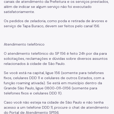
canais de atendimento da Prefeitura e os serviços prestados,
além de indicar se algum serviço não foi executado
satisfatoriamente.
Os pedidos de zeladoria, como poda e retirada de árvores e
serviço de Tapa Buraco, devem ser feitos pelo canal 156.
Atendimento telefônico
O atendimento telefônico do SP 156 é feito 24h por dia para
solicitações, reclamações e dúvidas sobre diversos assuntos
relacionados à cidade de São Paulo.
Se você está na capital, ligue 156 (somente para telefones
fixos, celulares DDD 11 e celulares de outros Estados, com a
função roaming ativada). Se está em município dentro da
Grande São Paulo, ligue 0800-011-0156 (somente para
telefones fixos e celulares DDD 11).
Caso você não esteja na cidade de São Paulo e não tenha
acesso a um telefone DDD 11, procure o chat de atendimento
do Portal de Atendimento SP156.