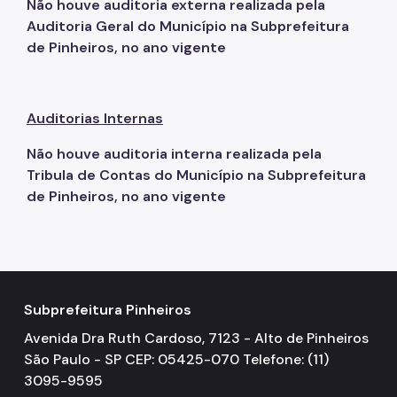
Não houve auditoria externa realizada pela
Auditoria Geral do Município na Subprefeitura
de Pinheiros, no ano vigente
Auditorias Internas
Não houve auditoria interna realizada pela
Tribula de Contas do Município na Subprefeitura
de Pinheiros, no ano vigente
Subprefeitura Pinheiros
Avenida Dra Ruth Cardoso, 7123 - Alto de Pinheiros
São Paulo - SP CEP: 05425-070 Telefone: (11)
3095-9595