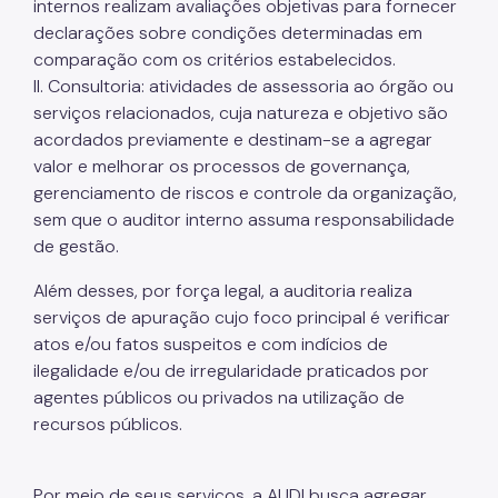
internos realizam avaliações objetivas para fornecer
declarações sobre condições determinadas em
comparação com os critérios estabelecidos.
II. Consultoria: atividades de assessoria ao órgão ou
serviços relacionados, cuja natureza e objetivo são
acordados previamente e destinam-se a agregar
valor e melhorar os processos de governança,
gerenciamento de riscos e controle da organização,
sem que o auditor interno assuma responsabilidade
de gestão.
Além desses, por força legal, a auditoria realiza
serviços de apuração cujo foco principal é verificar
atos e/ou fatos suspeitos e com indícios de
ilegalidade e/ou de irregularidade praticados por
agentes públicos ou privados na utilização de
recursos públicos.
Por meio de seus serviços, a AUDI busca agregar