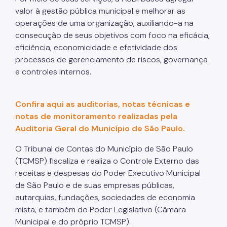
valor à gestão pública municipal e melhorar as
operações de uma organização, auxiliando-a na
consecução de seus objetivos com foco na eficácia,
eficiência, economicidade e efetividade dos
processos de gerenciamento de riscos, governança
e controles internos.
Confira aqui as auditorias, notas técnicas e
notas de monitoramento realizadas pela
Auditoria Geral do Município de São Paulo.
O Tribunal de Contas do Município de São Paulo
(TCMSP) fiscaliza e realiza o Controle Externo das
receitas e despesas do Poder Executivo Municipal
de São Paulo e de suas empresas públicas,
autarquias, fundações, sociedades de economia
mista, e também do Poder Legislativo (Câmara
Municipal e do próprio TCMSP).