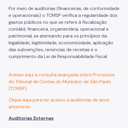
Por meio de auditorias (financeiras, de conformidade
e operacionais) o TCMSP verifica a regularidade dos
gastos públicos no que se refere à fiscalização
contábil, financeira, orçamentária, operacional e
patrimonial, se atentando para os princípios da
legalidade, legitimidade, economicidade, aplicação
das subvenções, renúncias de receitas e o
cumprimento da Lei de Responsabilidade Fiscal.
Acesse aqui a consulta avançada sobre Processos
do Tribunal de Contas do Município de São Paulo
(TCMSP).
Clique aqui para ter acesso a auditorias de anos
anteriores
Auditorias Externas