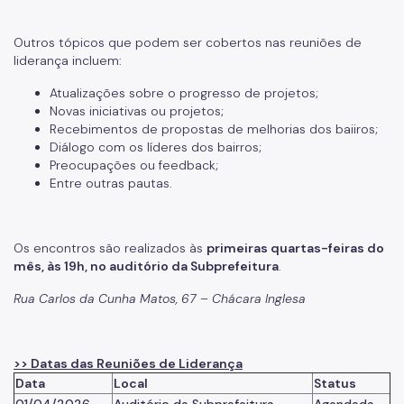
Outros tópicos que podem ser cobertos nas reuniões de
liderança incluem:
Atualizações sobre o progresso de projetos;
Novas iniciativas ou projetos;
Recebimentos de propostas de melhorias dos baiiros;
Diálogo com os líderes dos bairros;
Preocupações ou feedback;
Entre outras pautas.
Os encontros são realizados às
primeiras quartas-feiras do
mês, às 19h, no auditório da Subprefeitura
.
Rua Carlos da Cunha Matos, 67 – Chácara Inglesa
>> Datas das Reuniões de Liderança
Data
Local
Status