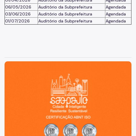
01/04/2026
Auditório da Subprefeitura
Agendada
06/05/2026
Auditório da Subprefeitura
Agendada
03/06/2026
Auditório da Subprefeitura
Agendada
01/07/2026
Auditório da Subprefeitura
Agendada
São Paulo, cidade inteligente, resiliente e sustentável