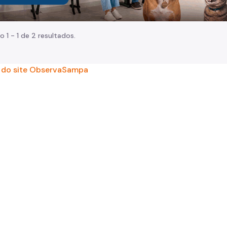
o 1 - 1 de 2 resultados.