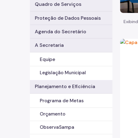
Quadro de Serviços
Proteção de Dados Pessoais
Exibind
Agenda do Secretário
A Secretaria
Equipe
Legislação Municipal
Planejamento e Eficiência
Programa de Metas
Orçamento
ObservaSampa