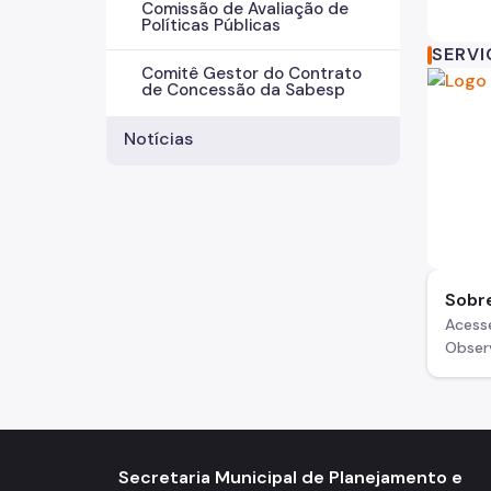
Comissão de Avaliação de
Políticas Públicas
SERV
Comitê Gestor do Contrato
de Concessão da Sabesp
Notícias
Sobr
Acesse
Obser
Secretaria Municipal de Planejamento e