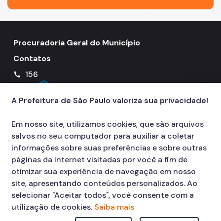
Procuradoria Geral do Município
Contatos
156
call
A Prefeitura de São Paulo valoriza sua privacidade!
Em nosso site, utilizamos cookies, que são arquivos
salvos no seu computador para auxiliar a coletar
informações sobre suas preferências e sobre outras
páginas da internet visitadas por você a fim de
otimizar sua experiência de navegação em nosso
site, apresentando conteúdos personalizados. Ao
selecionar "Aceitar todos", você consente com a
utilização de cookies.
Saiba mais