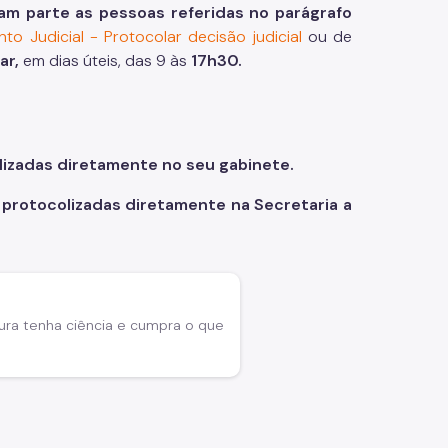
am parte as pessoas referidas no parágrafo
to Judicial - Protocolar decisão judicial
ou de
ar,
em dias úteis, das 9 às
17h30.
lizadas diretamente no seu gabinete.
 protocolizadas diretamente na Secretaria a
ura tenha ciência e cumpra o que