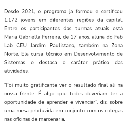
Desde 2021, o programa já formou e certificou
1.172 jovens em diferentes regiões da capital.
Entre os participantes das turmas atuais está
Maria Gabriella Ferreira, de 17 anos, aluna do Fab
Lab CEU Jardim Paulistano, também na Zona
Norte. Ela cursa técnico em Desenvolvimento de
Sistemas e destaca o caráter prático das
atividades.
“Foi muito gratificante ver o resultado final ali na
nossa frente. É algo que todos deveriam ter a
oportunidade de aprender e vivenciar”, diz, sobre
uma mesa produzida em conjunto com os colegas
nas oficinas de marcenaria.