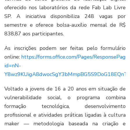
oferecido nos laboratórios da rede Fab Lab Livre
SP. A iniciativa disponibiliza 248 vagas por
semestre e oferece bolsa-auxílio mensal de R$
838,87 aos participantes.
As inscrições podem ser feitas pelo formulário
online:
https://forms.office.com/Pages/ResponsePage
id=nN-
Y8wz9KUigA8dwocSgY3bMmpBG5S9DoG18EQnT
Voltado a jovens de 16 a 20 anos em situação de
vulnerabilidade social, o programa combina
formação tecnológica, desenvolvimento
profissional e atividades práticas ligadas à cultura
maker — metodologia baseada na criação e