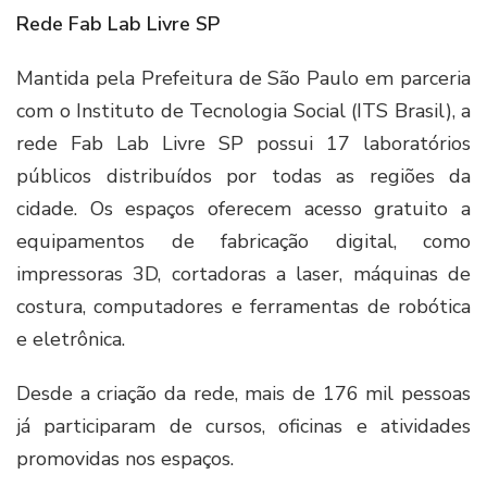
Rede Fab Lab Livre SP
Mantida pela Prefeitura de São Paulo em parceria
com o Instituto de Tecnologia Social (ITS Brasil), a
rede Fab Lab Livre SP possui 17 laboratórios
públicos distribuídos por todas as regiões da
cidade. Os espaços oferecem acesso gratuito a
equipamentos de fabricação digital, como
impressoras 3D, cortadoras a laser, máquinas de
costura, computadores e ferramentas de robótica
e eletrônica.
Desde a criação da rede, mais de 176 mil pessoas
já participaram de cursos, oficinas e atividades
promovidas nos espaços.