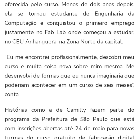
oferecida pelo curso. Menos de dois anos depois,
ela se tornou estudante de Engenharia da
Computação e conquistou o primeiro emprego
justamente no Fab Lab onde começou a estudar,
no CEU Anhanguera, na Zona Norte da capital.
“Eu me encontrei profissionalmente, descobri meu
curso e muita coisa nova sobre mim mesma. Me
desenvolvi de formas que eu nunca imaginaria que
poderiam acontecer em um curso de seis meses”,
conta.
Histórias como a de Camilly fazem parte do
programa da Prefeitura de São Paulo que está
com inscrições abertas até 24 de maio para novas
turmas do curso gratuito de fabricação digital