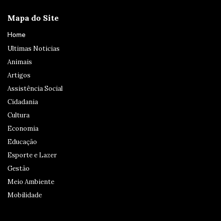
Mapa do Site
Home
Ultimas Noticias
Animais
Artigos
Assistência Social
Cidadania
Cultura
Economia
Educação
Esporte e Lazer
Gestão
Meio Ambiente
Mobilidade