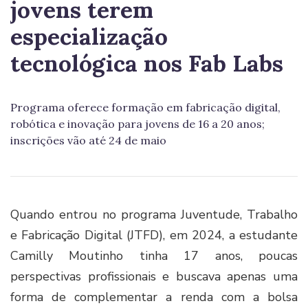
jovens terem
especialização
tecnológica nos Fab Labs
Programa oferece formação em fabricação digital,
robótica e inovação para jovens de 16 a 20 anos;
inscrições vão até 24 de maio
Quando entrou no programa Juventude, Trabalho
e Fabricação Digital (JTFD), em 2024, a estudante
Camilly Moutinho tinha 17 anos, poucas
perspectivas profissionais e buscava apenas uma
forma de complementar a renda com a bolsa