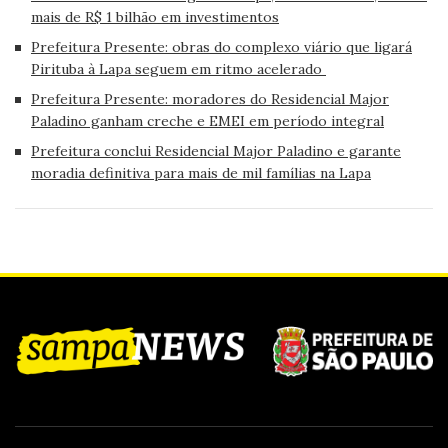
mais de R$ 1 bilhão em investimentos
Prefeitura Presente: obras do complexo viário que ligará
Pirituba à Lapa seguem em ritmo acelerado
Prefeitura Presente: moradores do Residencial Major
Paladino ganham creche e EMEI em período integral
Prefeitura conclui Residencial Major Paladino e garante
moradia definitiva para mais de mil famílias na Lapa