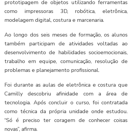
prototipagem de objetos utilizando ferramentas
como impressoras 3D, robótica, eletrônica,
modelagem digital, costura e marcenaria.
Ao longo dos seis meses de formação, os alunos
também participam de atividades voltadas ao
desenvolvimento de habilidades socioemocionais,
trabalho em equipe, comunicação, resolução de
problemas e planejamento profissional.
Foi durante as aulas de eletrônica e costura que
Camilly descobriu afinidade com a área de
tecnologia. Após concluir o curso, foi contratada
como técnica da própria unidade onde estudou.
“Só é preciso ter coragem de conhecer coisas
novas”, afirma.