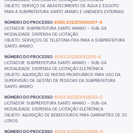
OBJETO: SERVIÇO DE ABASTECIMENTO DE ÁGUA E ESGOTO
PARA A SUBPREFEITURA SANTO AMARO E UNIDADES EXTERNAS.
NÚMERO DO PROCESSO:
6053.2023/0000017-5
LICITADOR: SUBPREFEITURA SANTO AMARO – SUB-SA
MODALIDADE: DISPENSA DE LICITAÇÃO
OBJETO: SERVIÇOS DE TELEFONIA FIXA PARA A SUBPREFEITURA
SANTO AMARO.
NÚMERO DO PROCESSO
:
6053.2023/0002051-6
LICITADOR: SUBPREFEITURA SANTO AMARO – SUB-SA
MODALIDADE: DISPENSA DE LICITAÇÃO ELETRÔNICA
OBJETO: AQUISIÇÃO DE PASTAS PRONTUÁRIOS PARA USO DA
SUPERVISÃO DE GESTÃO DE PESSOAS DA SUBPREFEITURA
SANTO AMARO.
NÚMERO DO PROCESSO
:
6053.2023/0002032-0
LICITADOR: SUBPREFEITURA SANTO AMARO – SUB-SA
MODALIDADE: DISPENSA DE LICITAÇÃO ELETRÔNICA
OBJETO: AQUISIÇÃO DE BEBEDOUROS PARA GARRAFÕES DE 20
LITROS.
NÚMERO DO PROCESSO
:
6053.2023/0002006-0