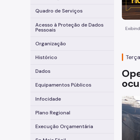
Quadro de Serviços
Acesso à Proteção de Dados
Exibind
Pessoais
Organização
Terça
Histórico
Ope
Dados
ocu
Equipamentos Públicos
Infocidade
Plano Regional
Execução Orçamentária