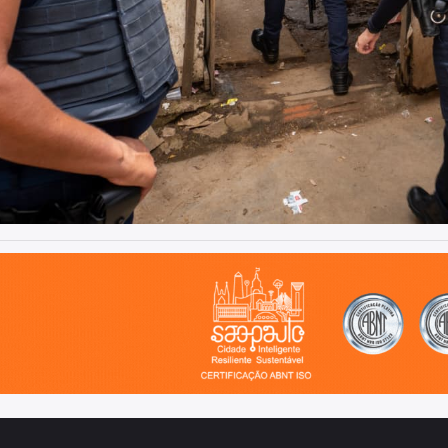
o, cidade inteligente, resiliente e sustentável