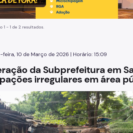
o 1 - 1 de 2 resultados.
-feira, 10 de Março de 2026 | Horário: 15:09
ração da Subprefeitura em 
pações irregulares em área pú