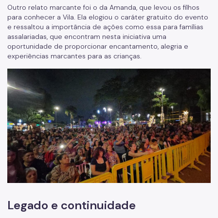
Outro relato marcante foi o da Amanda, que levou os filhos
para conhecer a Vila. Ela elogiou o caráter gratuito do evento
e ressaltou a importância de ações como essa para famílias
assalariadas, que encontram nesta iniciativa uma
oportunidade de proporcionar encantamento, alegria e
experiências marcantes para as crianças.
Legado e continuidade