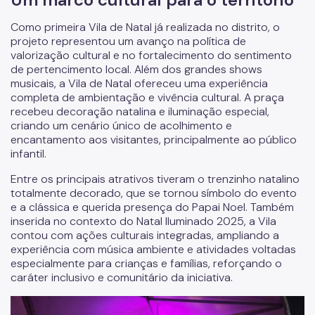
Como primeira Vila de Natal já realizada no distrito, o
projeto representou um avanço na política de
valorização cultural e no fortalecimento do sentimento
de pertencimento local. Além dos grandes shows
musicais, a Vila de Natal ofereceu uma experiência
completa de ambientação e vivência cultural. A praça
recebeu decoração natalina e iluminação especial,
criando um cenário único de acolhimento e
encantamento aos visitantes, principalmente ao público
infantil.
Entre os principais atrativos tiveram o trenzinho natalino
totalmente decorado, que se tornou símbolo do evento
e a clássica e querida presença do Papai Noel. Também
inserida no contexto do Natal Iluminado 2025, a Vila
contou com ações culturais integradas, ampliando a
experiência com música ambiente e atividades voltadas
especialmente para crianças e famílias, reforçando o
caráter inclusivo e comunitário da iniciativa.