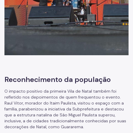
Reconhecimento da população
O impacto positivo da primeira Vila de Natal também foi
refletido nos depoimentos de quem frequentou o evento.
Raul Vitor, morador do Itaim Paulista, visitou o espaço com a
família, parabenizou a iniciativa da Subprefeitura e destacou
que a estrutura natalina de São Miguel Paulista superou,
inclusive, a de cidades tradicionalmente conhecidas por suas
decorações de Natal, como Guararema.