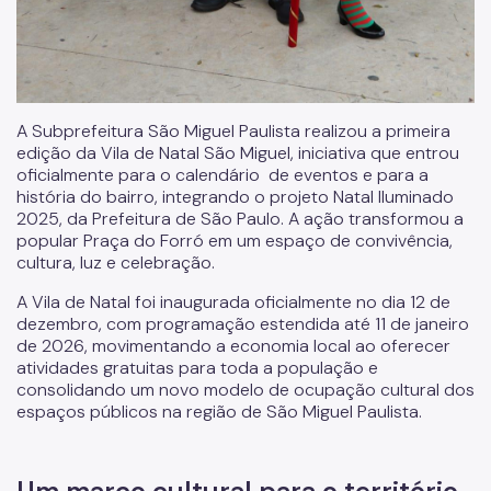
A Subprefeitura São Miguel Paulista realizou a primeira
edição da Vila de Natal São Miguel, iniciativa que entrou
oficialmente para o calendário de eventos e para a
história do bairro, integrando o projeto Natal Iluminado
2025, da Prefeitura de São Paulo. A ação transformou a
popular Praça do Forró em um espaço de convivência,
cultura, luz e celebração.
A Vila de Natal foi inaugurada oficialmente no dia 12 de
dezembro, com programação estendida até 11 de janeiro
de 2026, movimentando a economia local ao oferecer
atividades gratuitas para toda a população e
consolidando um novo modelo de ocupação cultural dos
espaços públicos na região de São Miguel Paulista.
Um marco cultural para o território