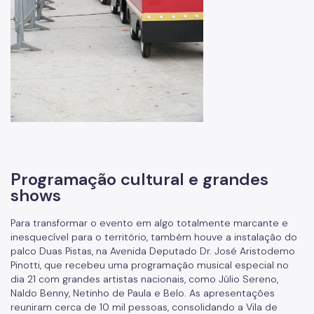
Programação cultural e grandes
shows
Para transformar o evento em algo totalmente marcante e
inesquecível para o território, também houve a instalação do
palco Duas Pistas, na Avenida Deputado Dr. José Aristodemo
Pinotti, que recebeu uma programação musical especial no
dia 21 com grandes artistas nacionais, como Júlio Sereno,
Naldo Benny, Netinho de Paula e Belo. As apresentações
reuniram cerca de 10 mil pessoas, consolidando a Vila de