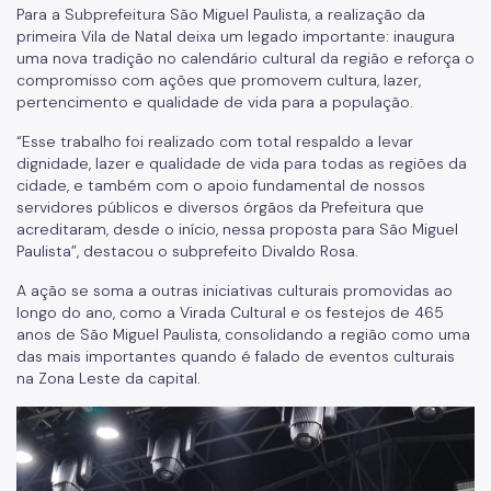
Para a Subprefeitura São Miguel Paulista, a realização da
primeira Vila de Natal deixa um legado importante: inaugura
uma nova tradição no calendário cultural da região e reforça o
compromisso com ações que promovem cultura, lazer,
pertencimento e qualidade de vida para a população.
“Esse trabalho foi realizado com total respaldo a levar
dignidade, lazer e qualidade de vida para todas as regiões da
cidade, e também com o apoio fundamental de nossos
servidores públicos e diversos órgãos da Prefeitura que
acreditaram, desde o início, nessa proposta para São Miguel
Paulista”, destacou o subprefeito Divaldo Rosa.
A ação se soma a outras iniciativas culturais promovidas ao
longo do ano, como a Virada Cultural e os festejos de 465
anos de São Miguel Paulista, consolidando a região como uma
das mais importantes quando é falado de eventos culturais
na Zona Leste da capital.