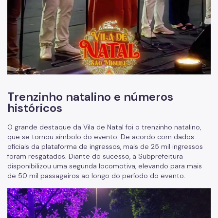
Trenzinho natalino e números
históricos
O grande destaque da Vila de Natal foi o trenzinho natalino,
que se tornou símbolo do evento. De acordo com dados
oficiais da plataforma de ingressos, mais de 25 mil ingressos
foram resgatados. Diante do sucesso, a Subprefeitura
disponibilizou uma segunda locomotiva, elevando para mais
de 50 mil passageiros ao longo do período do evento.