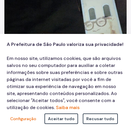
A Prefeitura de São Paulo valoriza sua privacidade!
Em nosso site, utilizamos cookies, que são arquivos
salvos no seu computador para auxiliar a coletar
informações sobre suas preferências e sobre outras
páginas da internet visitadas por você a fim de
otimizar sua experiência de navegação em nosso
site, apresentando conteúdos personalizados. Ao
selecionar "Aceitar todos", você consente com a
utilização de cookies.
Saiba mais
Configuração
Aceitar tudo
Recusar tudo