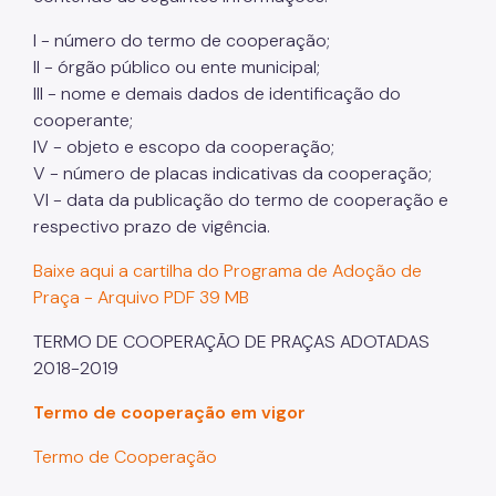
I - número do termo de cooperação;
II - órgão público ou ente municipal;
III - nome e demais dados de identificação do
cooperante;
IV - objeto e escopo da cooperação;
V - número de placas indicativas da cooperação;
VI - data da publicação do termo de cooperação e
respectivo prazo de vigência.
Baixe aqui a cartilha do Programa de Adoção de
Praça - Arquivo PDF 39 MB
TERMO DE COOPERAÇÃO DE PRAÇAS ADOTADAS
2018-2019
Termo de cooperação em vigor
Termo de Cooperação