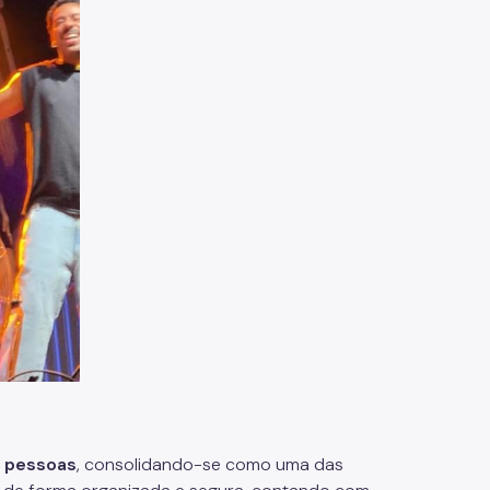
l pessoas
, consolidando-se como uma das