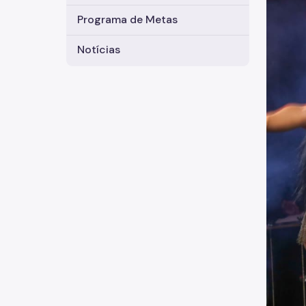
Programa de Metas
Notícias