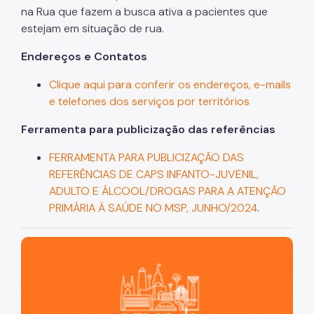
na Rua que fazem a busca ativa a pacientes que
estejam em situação de rua.
Endereços e Contatos
Clique aqui para conferir os endereços, e-mails
e telefones dos serviços por territórios
Ferramenta para publicização das referências
FERRAMENTA PARA PUBLICIZAÇÃO DAS
REFERÊNCIAS DE CAPS INFANTO-JUVENIL,
ADULTO E ÁLCOOL/DROGAS PARA A ATENÇÃO
PRIMÁRIA À SAÚDE NO MSP, JUNHO/2024
.
São Paulo, cidade inteligente, resiliente e sustentável