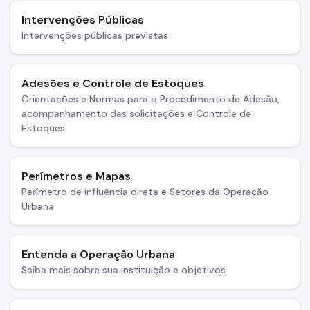
Intervenções Públicas
Intervenções públicas previstas
Adesões e Controle de Estoques
Orientações e Normas para o Procedimento de Adesão,
acompanhamento das solicitações e Controle de
Estoques
Perímetros e Mapas
Perímetro de influência direta e Setores da Operação
Urbana
Entenda a Operação Urbana
Saiba mais sobre sua instituição e objetivos