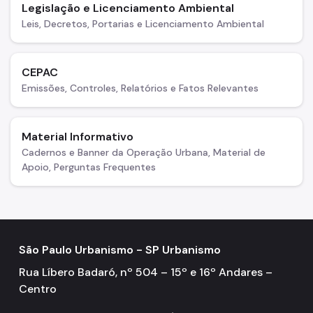
Legislação e Licenciamento Ambiental
Leis, Decretos, Portarias e Licenciamento Ambiental
CEPAC
Emissões, Controles, Relatórios e Fatos Relevantes
Material Informativo
Cadernos e Banner da Operação Urbana, Material de
Apoio, Perguntas Frequentes
São Paulo Urbanismo - SP Urbanismo
Rua Líbero Badaró, nº 504 – 15º e 16º Andares –
Centro