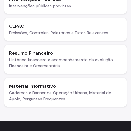
Intervenções públicas previstas
CEPAC
Emissões, Controles, Relatórios e Fatos Relevantes
Resumo Financeiro
Histórico financeiro e acompanhamento da evolução
Financeira e Orçamentária
Material Informativo
Cadernos e Banner da Operação Urbana, Material de
Apoio, Perguntas Frequentes