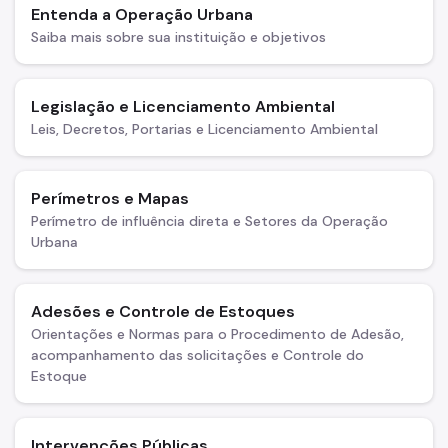
Entenda a Operação Urbana
Saiba mais sobre sua instituição e objetivos
Legislação e Licenciamento Ambiental
Leis, Decretos, Portarias e Licenciamento Ambiental
Perímetros e Mapas
Perímetro de influência direta e Setores da Operação
Urbana
Adesões e Controle de Estoques
Orientações e Normas para o Procedimento de Adesão,
acompanhamento das solicitações e Controle do
Estoque
Intervenções Públicas