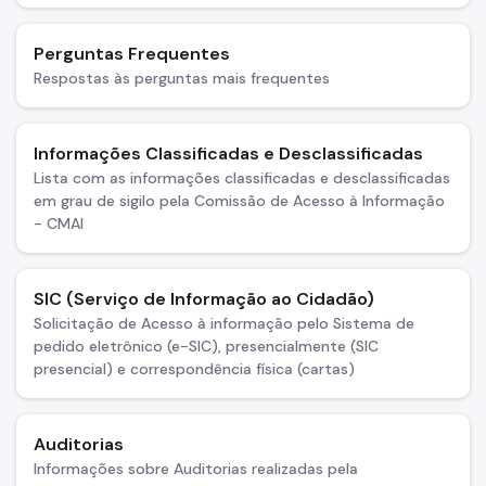
Perguntas Frequentes
Respostas às perguntas mais frequentes
Informações Classificadas e Desclassificadas
Lista com as informações classificadas e desclassificadas
em grau de sigilo pela Comissão de Acesso à Informação
- CMAI
SIC (Serviço de Informação ao Cidadão)
Solicitação de Acesso à informação pelo Sistema de
pedido eletrônico (e-SIC), presencialmente (SIC
presencial) e correspondência física (cartas)
Auditorias
Informações sobre Auditorias realizadas pela