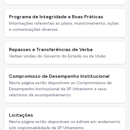
Programa de Integridade e Boas Práticas
Informações referentes ao plano, monitoramento, ações
e comunicações diversas.
Repasses e Transferências de Verba
Verbas vindas do Governo do Estado ou da União
Compromisso de Desempenho Institucional
Nesta página estão disponíveis os Compromissos de
Desempenho Institucional da SP Urbanismo e seus
relatórios de acompanhamento
Licitações
Nesta página estão disponíveis os editais em andamento
sob responsabilidade da SP Urbanismo