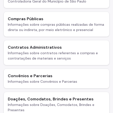
Controladoria Geral do Município de São Paulo
Compras Públicas
Informações sobre compras públicas realizadas de forma
direta ou indireta, por meio eletrônico e presencial
Contratos Administrativos
Informações sobre contratos referentes a compras e
contratações de materiais e serviços
Convênios e Parcerias
Informações sobre Convênios e Parcerias
Doações, Comodatos, Brindes e Presentes
Informações sobre Doações, Comodatos, Brindes e
Presentes