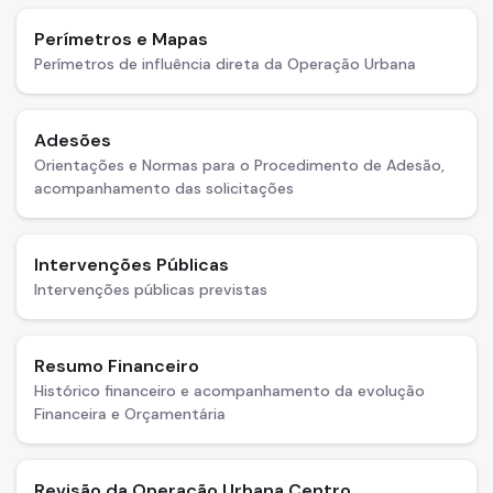
Perímetros e Mapas
Perímetros de influência direta da Operação Urbana
Adesões
Orientações e Normas para o Procedimento de Adesão,
acompanhamento das solicitações
Intervenções Públicas
Intervenções públicas previstas
Resumo Financeiro
Histórico financeiro e acompanhamento da evolução
Financeira e Orçamentária
Revisão da Operação Urbana Centro