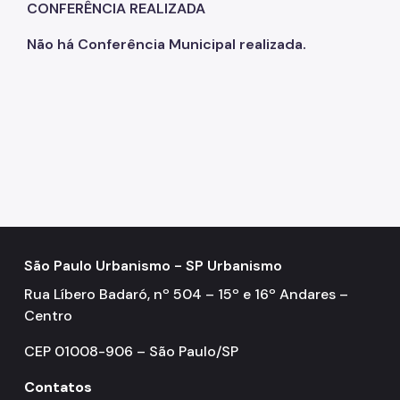
CONFERÊNCIA REALIZADA
Não há Conferência Municipal realizada.
São Paulo Urbanismo - SP Urbanismo
Rua Líbero Badaró, nº 504 – 15º e 16º Andares –
Centro
CEP 01008-906 – São Paulo/SP
Contatos