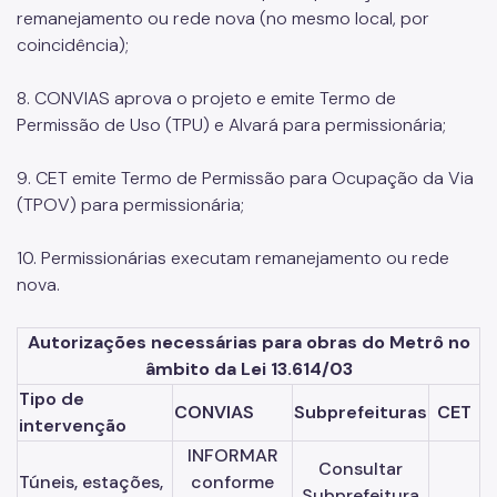
remanejamento ou rede nova (no mesmo local, por
coincidência);
8. CONVIAS aprova o projeto e emite Termo de
Permissão de Uso (TPU) e Alvará para permissionária;
9. CET emite Termo de Permissão para Ocupação da Via
(TPOV) para permissionária;
10. Permissionárias executam remanejamento ou rede
nova.
Autorizações necessárias para obras do Metrô no
âmbito da Lei 13.614/03
Tipo de
CONVIAS
Subprefeituras
CET
intervenção
INFORMAR
Consultar
Túneis, estações,
conforme
Subprefeitura