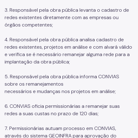
3. Responsável pela obra pública levanta o cadastro de
redes existentes diretamente com as empresas ou
órgãos competentes;
4. Responsável pela obra pública analisa cadastro de
redes existentes, projetos em análise e com alvará válido
e verifica se é necessário remanejar alguma rede para a
implantação da obra pública;
5. Responsável pela obra pública informa CONVIAS
sobre os remanejamentos
necessários e mudanças nos projetos em análise;
6. CONVIAS oficia permissionárias a remanejar suas
redes a suas custas no prazo de 120 dias;
7. Permissionárias autuam processo em CONVIAS,
através do sistema GEOINFRA para aprovação do