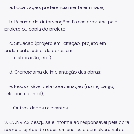
a. Localização, preferencialmente em mapa;
b. Resumo das intervenções físicas previstas pelo
projeto ou cópia do projeto;
c. Situação (projeto em licitação, projeto em
andamento, edital de obras em
elaboração, etc.)
d. Cronograma de implantação das obras;
e. Responsável pela coordenação (nome, cargo,
telefone e e-mail);
f. Outros dados relevantes.
2. CONVIAS pesquisa e informa ao responsável pela obra
sobre projetos de redes em análise e com alvará válido;