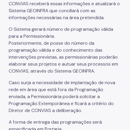
CONVIAS receberá essas informações e atualizará o
Sistema GEOINFRA que conciliará com as
informações necessárias na área pretendida.
O Sistema gerará número de programação válida
para a Permissionária.
Posteriormente, de posse do número da
programação válida e do conhecimento das
intervenções previstas, as permissionárias poderão
elaborar seus projetos e autuar seus processos em
CONVIAS, através do Sistema GEOINFRA.
Caso surja a necessidade de implantação de nova
rede em área que está fora da Programação
enviada, a Permissionária poderá solicitar a
Programação Extemporânea e ficará a critério do
Diretor de CONVIAS a deliberação.
A forma de entrega das programações será
especificada em Portaria.