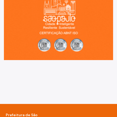
Prefeitura de São