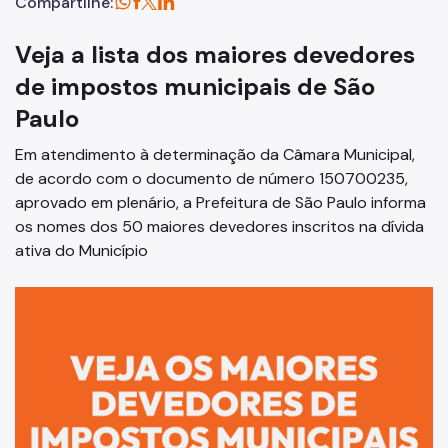
Compartilhe:
Veja a lista dos maiores devedores
de impostos municipais de São
Paulo
Em atendimento à determinação da Câmara Municipal,
de acordo com o documento de número 150700235,
aprovado em plenário, a Prefeitura de São Paulo informa
os nomes dos 50 maiores devedores inscritos na dívida
ativa do Município